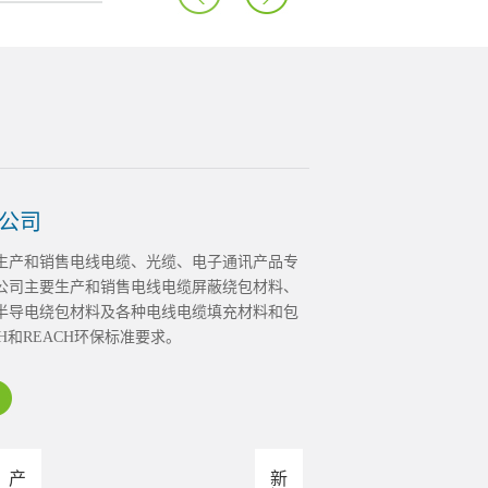
公司
生产和销售电线电缆、光缆、电子通讯产品专
公司主要生产和销售电线电缆屏蔽绕包材料、
半导电绕包材料及各种电线电缆填充材料和包
H和REACH环保标准要求。
产
新