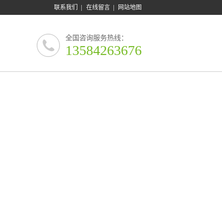
|
|
联系我们
在线留言
网站地图
全国咨询服务热线：
13584263676